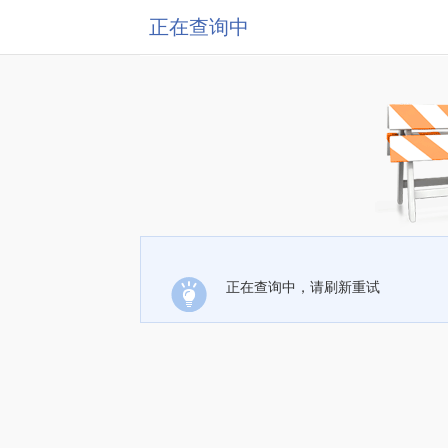
正在查询中
正在查询中，请刷新重试